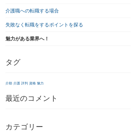
介護職への転職する場合
失敗なく転職をするポイントを探る
魅力がある業界へ！
タグ
介助
介護
評判
資格
魅力
最近のコメント
カテゴリー