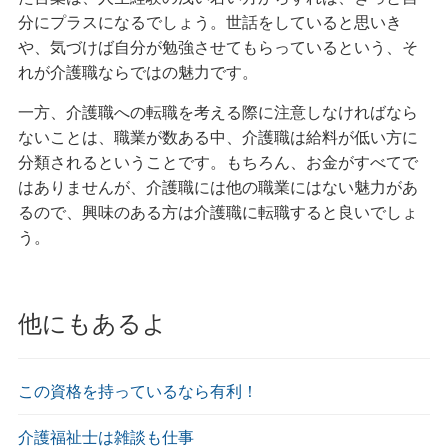
分にプラスになるでしょう。世話をしていると思いき
や、気づけば自分が勉強させてもらっているという、そ
れが介護職ならではの魅力です。
一方、介護職への転職を考える際に注意しなければなら
ないことは、職業が数ある中、介護職は給料が低い方に
分類されるということです。もちろん、お金がすべてで
はありませんが、介護職には他の職業にはない魅力があ
るので、興味のある方は介護職に転職すると良いでしょ
う。
他にもあるよ
この資格を持っているなら有利！
介護福祉士は雑談も仕事