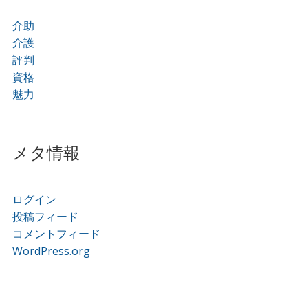
介助
介護
評判
資格
魅力
メタ情報
ログイン
投稿フィード
コメントフィード
WordPress.org