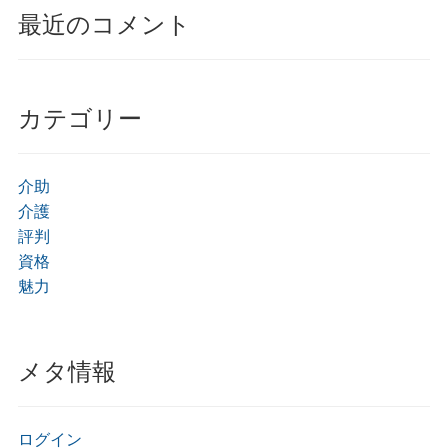
最近のコメント
カテゴリー
介助
介護
評判
資格
魅力
メタ情報
ログイン