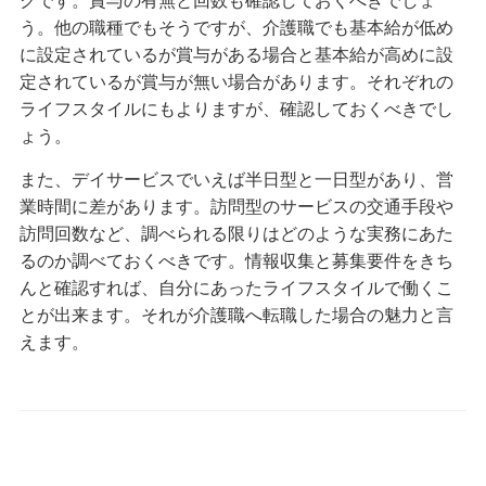
クです。賞与の有無と回数も確認しておくべきでしょ
う。他の職種でもそうですが、介護職でも基本給が低め
に設定されているが賞与がある場合と基本給が高めに設
定されているが賞与が無い場合があります。それぞれの
ライフスタイルにもよりますが、確認しておくべきでし
ょう。
また、デイサービスでいえば半日型と一日型があり、営
業時間に差があります。訪問型のサービスの交通手段や
訪問回数など、調べられる限りはどのような実務にあた
るのか調べておくべきです。情報収集と募集要件をきち
んと確認すれば、自分にあったライフスタイルで働くこ
とが出来ます。それが介護職へ転職した場合の魅力と言
えます。