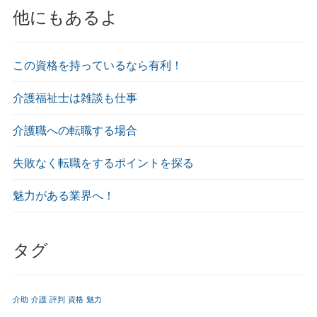
他にもあるよ
この資格を持っているなら有利！
介護福祉士は雑談も仕事
介護職への転職する場合
失敗なく転職をするポイントを探る
魅力がある業界へ！
タグ
介助
介護
評判
資格
魅力