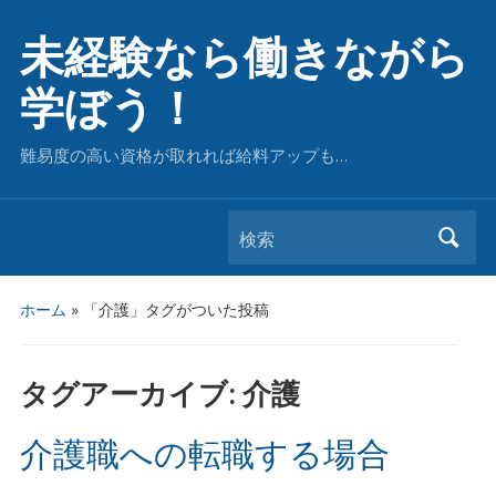
未経験なら働きながら
学ぼう！
難易度の高い資格が取れれば給料アップも…
検索
ホーム
»
「介護」タグがついた投稿
タグアーカイブ:
介護
介護職への転職する場合